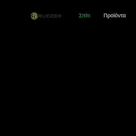
Σπίτι
Προϊόντα